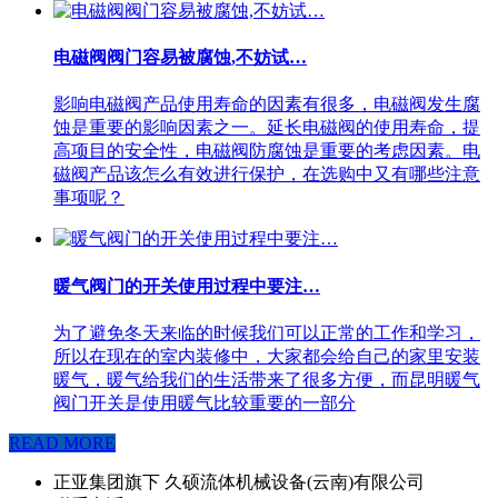
电磁阀阀门容易被腐蚀,不妨试…
影响电磁阀产品使用寿命的因素有很多，电磁阀发生腐
蚀是重要的影响因素之一。延长电磁阀的使用寿命，提
高项目的安全性，电磁阀防腐蚀是重要的考虑因素。电
磁阀产品该怎么有效进行保护，在选购中又有哪些注意
事项呢？
暖气阀门的开关使用过程中要注…
为了避免冬天来临的时候我们可以正常的工作和学习，
所以在现在的室内装修中，大家都会给自己的家里安装
暖气，暖气给我们的生活带来了很多方便，而昆明暖气
阀门开关是使用暖气比较重要的一部分
READ MORE
正亚集团旗下 久硕流体机械设备(云南)有限公司