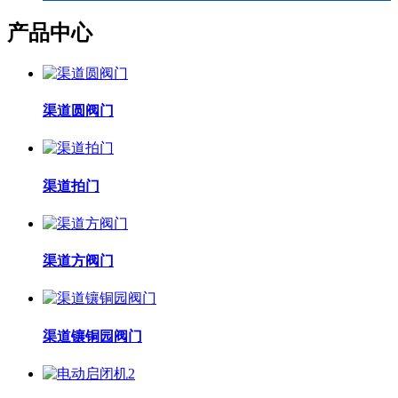
产品中心
渠道圆阀门
渠道拍门
渠道方阀门
渠道镶铜园阀门