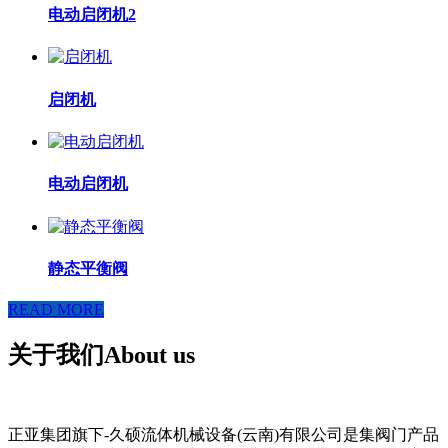
电动启闭机2
启闭机
电动启闭机
静态平衡阀
READ MORE
关于我们
About us
正亚集团旗下-久硕流体机械设备(云南)有限公司是集阀门产品