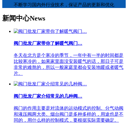
不断学习国内外行业技术，保证产品的更新和优化
新闻中心
News
阀门批发厂家带你了解暖气阀门…
冬天在北方是个寒冷的季节，一年中有一半的时间都是
比较寒冷的，如果家里面没安装暖气的话，那日子可是
非常的难熬的，所以一般家庭里都会安装地暖或者暖气
片。
阀门批发厂家介绍常见的几种阀…
阀门的作用主要是对流体的运动模式的控制。分气动阀
和液压阀两大类。烟台阀门是多种多样的，用途也是不
同的，用什么样的控制模式，要根据实际需要确定。