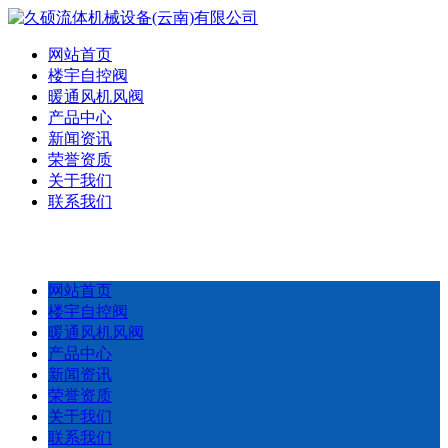
网站首页
楼宇自控阀
暖通风机风阀
产品中心
新闻资讯
荣誉资质
关于我们
联系我们
网站首页
楼宇自控阀
暖通风机风阀
产品中心
新闻资讯
荣誉资质
关于我们
联系我们