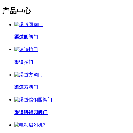
产品中心
渠道圆阀门
渠道拍门
渠道方阀门
渠道镶铜园阀门