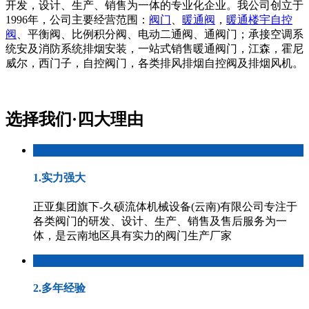
开发，设计、生产、销售为一体的专业化企业。我公司创立于
1996年，公司主要经营范围：
阀门
、
暖通阀
，
暖通楼宇自控
阀
、平衡阀、比例积分阀、电动二通阀、通阀门；承接空调系
统安及消防系统排烟安装，一站式销售暖通阀门，江森，霍尼
威尔，西门子，自控阀门，各类排风排烟自控阀及排烟风机。
选择我们·
四大理由
1.实力强大
正亚集团旗下-久硕流体机械设备(云南)有限公司专注于
各类阀门的研发、设计、生产、销售及售后服务为一
体，是云南地区具有实力的阀门生产厂家
2.多年经验