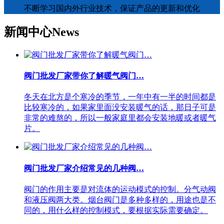
不断学习国内外行业技术，保证产品的更新和优化
新闻中心
News
阀门批发厂家带你了解暖气阀门…
冬天在北方是个寒冷的季节，一年中有一半的时间都是
比较寒冷的，如果家里面没安装暖气的话，那日子可是
非常的难熬的，所以一般家庭里都会安装地暖或者暖气
片。
阀门批发厂家介绍常见的几种阀…
阀门的作用主要是对流体的运动模式的控制。分气动阀
和液压阀两大类。烟台阀门是多种多样的，用途也是不
同的，用什么样的控制模式，要根据实际需要确定。