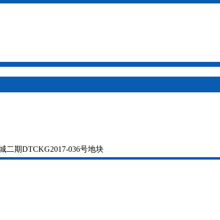
DTCKG2017-036号地块