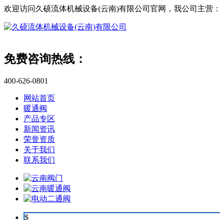
欢迎访问久硕流体机械设备(云南)有限公司官网，我公司主营
免费咨询热线：
400-626-0801
网站首页
暖通阀
产品专区
新闻资讯
荣誉资质
关于我们
联系我们
$