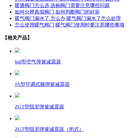
暖通阀门怎么选,选购阀门需要注意哪些问题
如何分辨真假阀门,如何判断阀门的好坏
暖气阀门漏水了 怎么办,暖气阀门漏水了怎么处理
怎么使用暖气阀门,暖气阀门使用时要注意哪些事项
【相关产品】
hsd型空气弹簧减震器
JA型可调式频弹簧减震器
ZGT型阻尼弹簧减震器
ZGT型阻尼弹簧减震器（闭式）