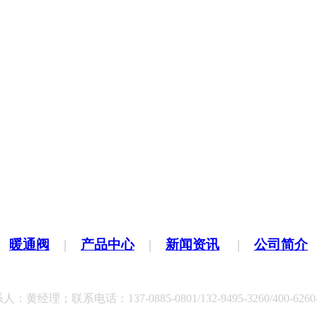
|
暖通阀
|
产品中心
|
新闻资讯
|
公司简介
人：黄经理；联系电话：137-0885-0801/132-9495-3260/400-6260-