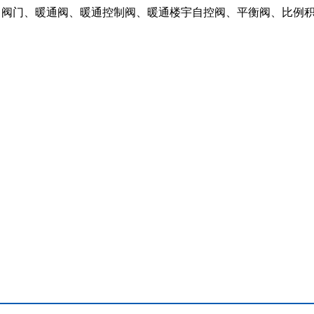
：阀门、暖通阀、暖通控制阀、暖通楼宇自控阀、平衡阀、比例