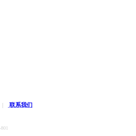
|
联系我们
801