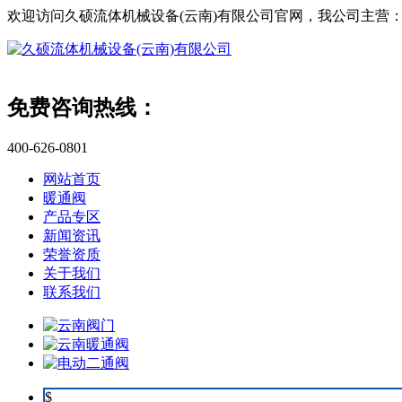
欢迎访问久硕流体机械设备(云南)有限公司官网，我公司主营
免费咨询热线：
400-626-0801
网站首页
暖通阀
产品专区
新闻资讯
荣誉资质
关于我们
联系我们
$