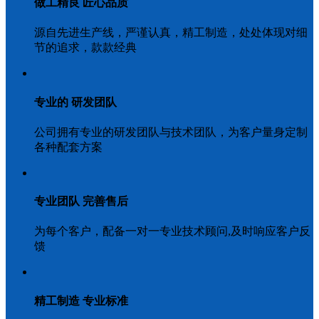
做工精良 匠心品质
源自先进生产线，严谨认真，精工制造，处处体现对细
节的追求，款款经典
专业的 研发团队
公司拥有专业的研发团队与技术团队，为客户量身定制
各种配套方案
专业团队 完善售后
为每个客户，配备一对一专业技术顾问,及时响应客户反
馈
精工制造 专业标准