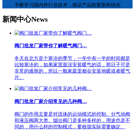
不断学习国内外行业技术，保证产品的更新和优化
新闻中心
News
阀门批发厂家带你了解暖气阀门…
冬天在北方是个寒冷的季节，一年中有一半的时间都是
比较寒冷的，如果家里面没安装暖气的话，那日子可是
非常的难熬的，所以一般家庭里都会安装地暖或者暖气
片。
阀门批发厂家介绍常见的几种阀…
阀门的作用主要是对流体的运动模式的控制。分气动阀
和液压阀两大类。烟台阀门是多种多样的，用途也是不
同的，用什么样的控制模式，要根据实际需要确定。