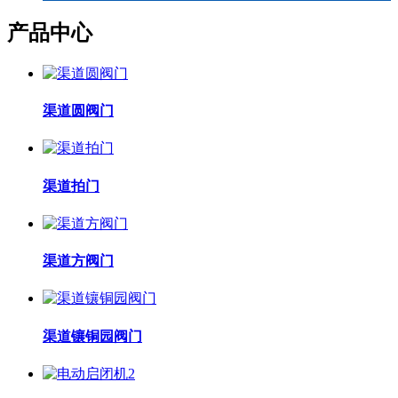
产品中心
渠道圆阀门
渠道拍门
渠道方阀门
渠道镶铜园阀门