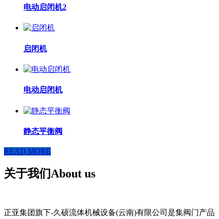
电动启闭机2
启闭机
电动启闭机
静态平衡阀
READ MORE
关于我们
About us
正亚集团旗下-久硕流体机械设备(云南)有限公司是集阀门产品