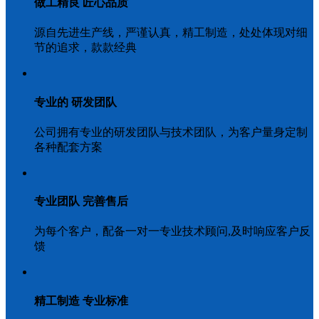
做工精良 匠心品质
源自先进生产线，严谨认真，精工制造，处处体现对细
节的追求，款款经典
专业的 研发团队
公司拥有专业的研发团队与技术团队，为客户量身定制
各种配套方案
专业团队 完善售后
为每个客户，配备一对一专业技术顾问,及时响应客户反
馈
精工制造 专业标准