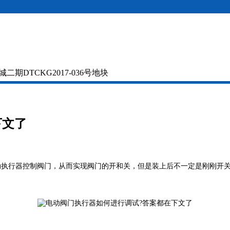
DTCKG2017-036号地块
下文了
执行器控制阀门，从而实现阀门的开和关，但是装上后不一定是刚刚开