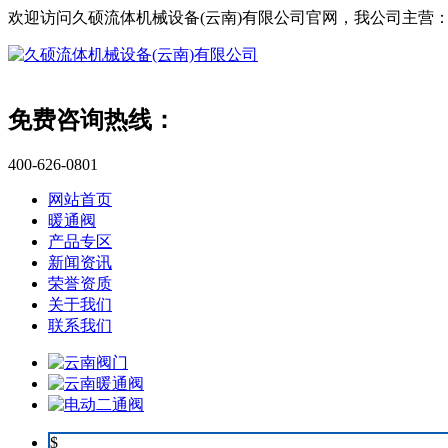
欢迎访问久硕流体机械设备(云南)有限公司官网，我公司主营
免费咨询热线：
400-626-0801
网站首页
暖通阀
产品专区
新闻资讯
荣誉资质
关于我们
联系我们
$