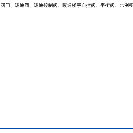
：阀门、暖通阀、暖通控制阀、暖通楼宇自控阀、平衡阀、比例