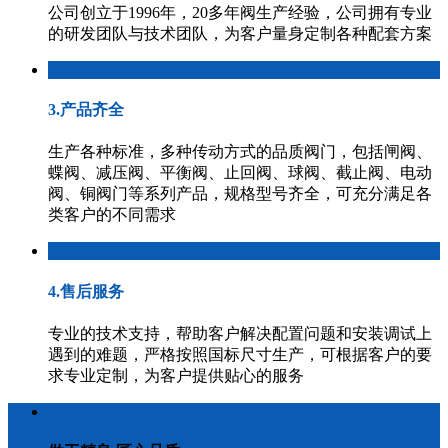
公司创立于1996年，20多年阀生产经验，公司拥有专业
的研发团队与技术团队，为客户量身定制各种配套方案
3.产品齐全
生产各种标准，多种传动方式的品质阀门，包括闸阀、
蝶阀、减压阀、平衡阀、止回阀、球阀、截止阀、电动
阀、铜阀门等系列产品，规格型号齐全，可充分满足各
类客户的不同需求
4.售后服务
专业的技术支持，帮助客户解决配置问题和安装调试上
遇到的难题，严格按照国标尺寸生产，可根据客户的要
求专业定制，为客户提供贴心的服务