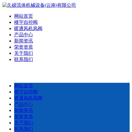
网站首页
楼宇自控阀
暖通风机风阀
产品中心
新闻资讯
荣誉资质
关于我们
联系我们
网站首页
楼宇自控阀
暖通风机风阀
产品中心
新闻资讯
荣誉资质
关于我们
联系我们