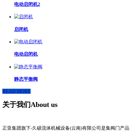
电动启闭机2
启闭机
电动启闭机
静态平衡阀
READ MORE
关于我们
About us
正亚集团旗下-久硕流体机械设备(云南)有限公司是集阀门产品