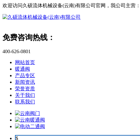
欢迎访问久硕流体机械设备(云南)有限公司官网，我公司主营
免费咨询热线：
400-626-0801
网站首页
暖通阀
产品专区
新闻资讯
荣誉资质
关于我们
联系我们
$