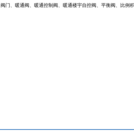
：阀门、暖通阀、暖通控制阀、暖通楼宇自控阀、平衡阀、比例