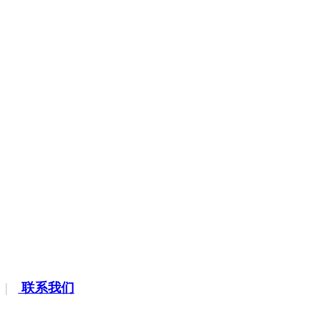
|
联系我们