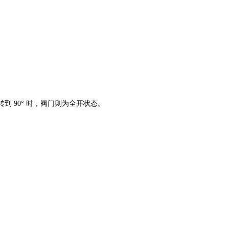
到 90° 时，阀门则为全开状态。