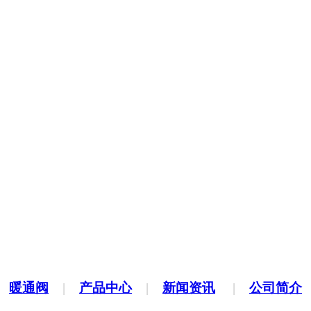
|
暖通阀
|
产品中心
|
新闻资讯
|
公司简介