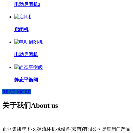
电动启闭机2
启闭机
电动启闭机
静态平衡阀
READ MORE
关于我们
About us
正亚集团旗下-久硕流体机械设备(云南)有限公司是集阀门产品