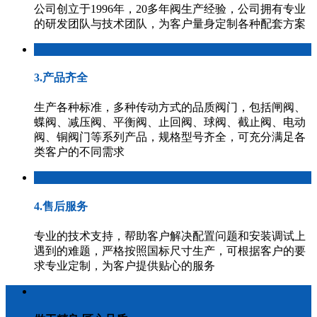
公司创立于1996年，20多年阀生产经验，公司拥有专业
的研发团队与技术团队，为客户量身定制各种配套方案
3.产品齐全
生产各种标准，多种传动方式的品质阀门，包括闸阀、
蝶阀、减压阀、平衡阀、止回阀、球阀、截止阀、电动
阀、铜阀门等系列产品，规格型号齐全，可充分满足各
类客户的不同需求
4.售后服务
专业的技术支持，帮助客户解决配置问题和安装调试上
遇到的难题，严格按照国标尺寸生产，可根据客户的要
求专业定制，为客户提供贴心的服务