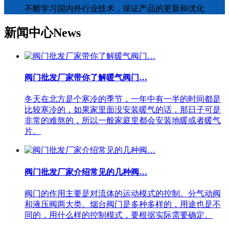
不断学习国内外行业技术，保证产品的更新和优化
新闻中心
News
阀门批发厂家带你了解暖气阀门…
冬天在北方是个寒冷的季节，一年中有一半的时间都是
比较寒冷的，如果家里面没安装暖气的话，那日子可是
非常的难熬的，所以一般家庭里都会安装地暖或者暖气
片。
阀门批发厂家介绍常见的几种阀…
阀门的作用主要是对流体的运动模式的控制。分气动阀
和液压阀两大类。烟台阀门是多种多样的，用途也是不
同的，用什么样的控制模式，要根据实际需要确定。